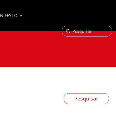
NIFESTO