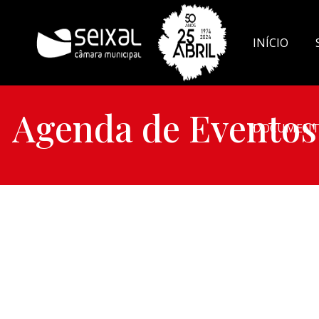
INÍCIO
Agenda de Eventos
DOCUMENT