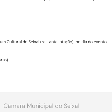
um Cultural do Seixal (restante lotação), no dia do evento.
oras)
Câmara Municipal do Seixal