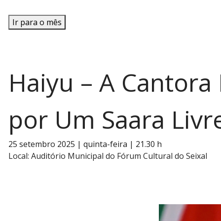
Ir para o mês
Haiyu – A Cantora
por Um Saara Livr
25 setembro 2025 | quinta-feira | 21.30 h
Local:
Auditório Municipal do Fórum Cultural do Seixal