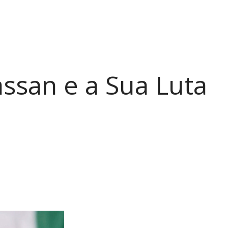
ssan e a Sua Luta