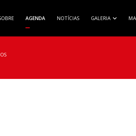
SOBRE
AGENDA
NOTÍCIAS
GALERIA
MA
OS