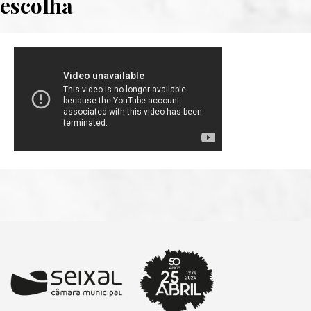
escolha