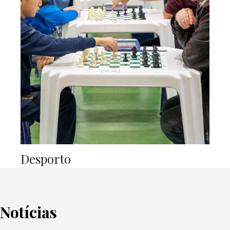
Desporto
Notícias