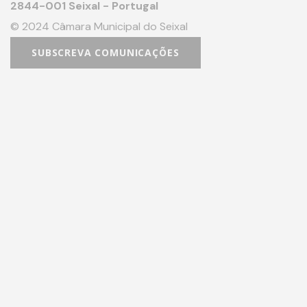
2844-001 Seixal - Portugal
© 2024 Câmara Municipal do Seixal
SUBSCREVA COMUNICAÇÕES