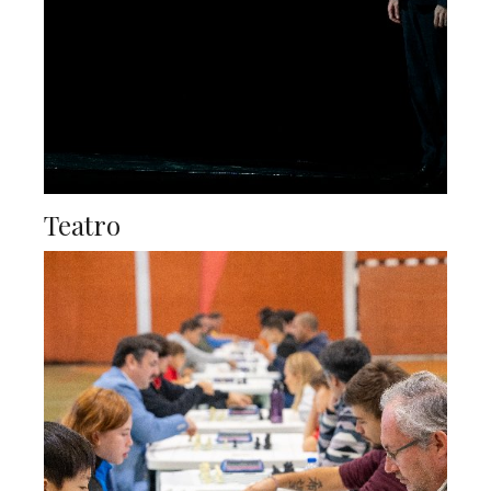
Teatro