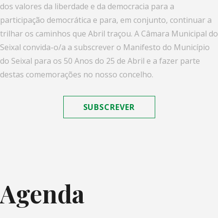
dos valores da liberdade e da democracia para a
participação democrática e para, em conjunto, continuar a
trilhar os caminhos que Abril traçou. A Câmara Municipal do
Seixal convida-o/a a subscrever o Manifesto do Município
do Seixal para os 50 Anos do 25 de Abril e a fazer parte
destas comemorações no nosso concelho.
SUBSCREVER
Agenda