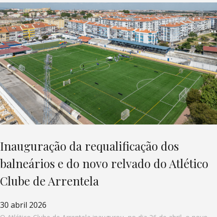
Inauguração da requalificação dos
balneários e do novo relvado do Atlético
Clube de Arrentela
30 abril 2026