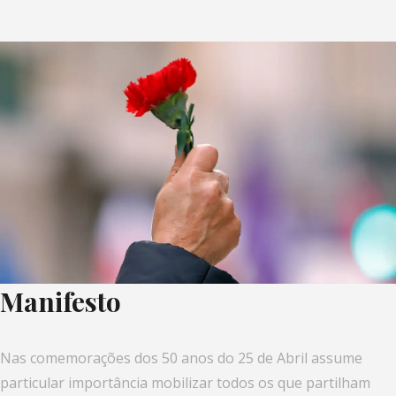
Manifesto
Nas comemorações dos 50 anos do 25 de Abril assume
particular importância mobilizar todos os que partilham