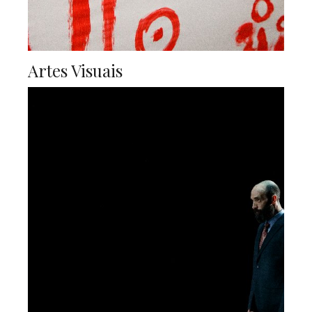
Artes Visuais