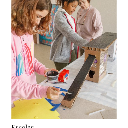
Escolas