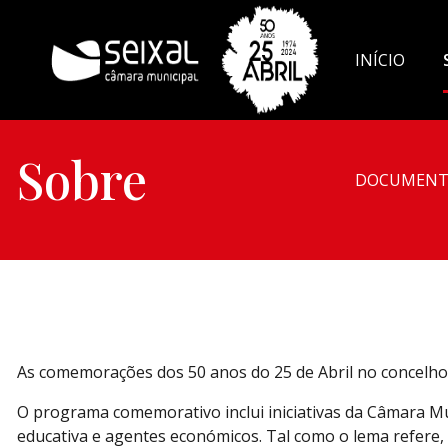
INÍCIO
Sobre
DOCUMENT
As comemorações dos 50 anos do 25 de Abril no concelho
O programa comemorativo inclui iniciativas da Câmara Mu
educativa e agentes económicos. Tal como o lema refere, 