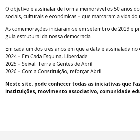
O objetivo é assinalar de forma memorável os 50 anos do 
sociais, culturais e económicas – que marcaram a vida d
As comemorações iniciaram-se em setembro de 2023 e pr
guia estrutural da nossa democracia.
Em cada um dos três anos em que a data é assinalada no c
2024 – Em Cada Esquina, Liberdade
2025 – Seixal, Terra e Gentes de Abril
2026 – Com a Constituição, reforçar Abril
Neste site, pode conhecer todas as iniciativas que f
instituições, movimento associativo, comunidade edu