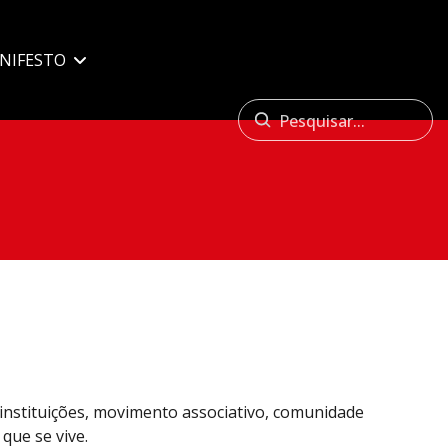
NIFESTO
 instituições, movimento associativo, comunidade
que se vive.