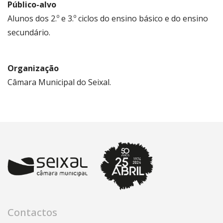
Público-alvo
Alunos dos 2.º e 3.º ciclos do ensino básico e do ensino
secundário.
Organização
Câmara Municipal do Seixal.
Contactos