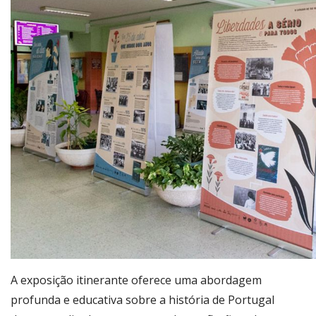
A exposição itinerante oferece uma abordagem
profunda e educativa sobre a história de Portugal