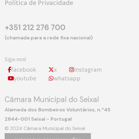
Política de Privacidade
+351 212 276 700
(chamada para a rede fixa nacional)
Siga-nos!
facebook
x
instagram
youtube
whatsapp
Câmara Municipal do Seixal
Alameda dos Bombeiros Voluntários, n.º45
2844-001 Seixal - Portugal
© 2024 Câmara Municipal do Seixal