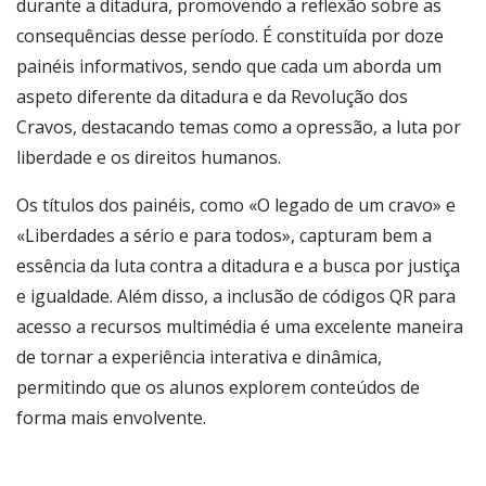
durante a ditadura, promovendo a reflexão sobre as
consequências desse período. É constituída por doze
painéis informativos, sendo que cada um aborda um
aspeto diferente da ditadura e da Revolução dos
Cravos, destacando temas como a opressão, a luta por
liberdade e os direitos humanos.
Os títulos dos painéis, como «O legado de um cravo» e
«Liberdades a sério e para todos», capturam bem a
essência da luta contra a ditadura e a busca por justiça
e igualdade. Além disso, a inclusão de códigos QR para
acesso a recursos multimédia é uma excelente maneira
de tornar a experiência interativa e dinâmica,
permitindo que os alunos explorem conteúdos de
forma mais envolvente.