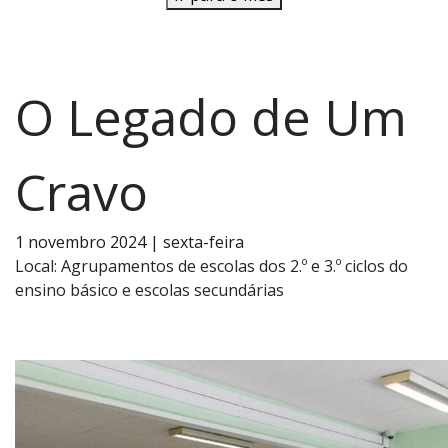
O Legado de Um
Cravo
1 novembro 2024 | sexta-feira
Local:
Agrupamentos de escolas dos 2.º e 3.º ciclos do
ensino básico e escolas secundárias