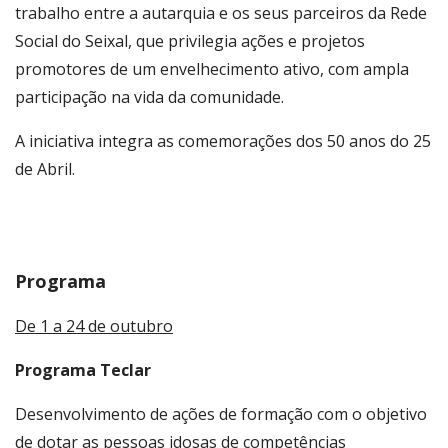
trabalho entre a autarquia e os seus parceiros da Rede
Social do Seixal, que privilegia ações e projetos
promotores de um envelhecimento ativo, com ampla
participação na vida da comunidade.
A iniciativa integra as comemorações dos 50 anos do 25
de Abril.
Programa
De 1 a 24 de outubro
Programa Teclar
Desenvolvimento de ações de formação com o objetivo
de dotar as pessoas idosas de competências