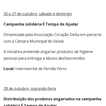
26 e 27 de outubro, sábado e domingo
Campanha solidária É Tempo de Ajudar
Dinamizada pela Associação Coração Delta em parceria
com a Câmara Municipal do Seixal.
A iniciativa pretende angariar produtos de higiene
pessoal para entrega a idosos desfavorecidos.
Local:
Intermarché de Fernão Ferro
28 de outubro, segunda-feira
Distribuição dos produtos angariados na campanha
solidária É Tempo de Ajudar