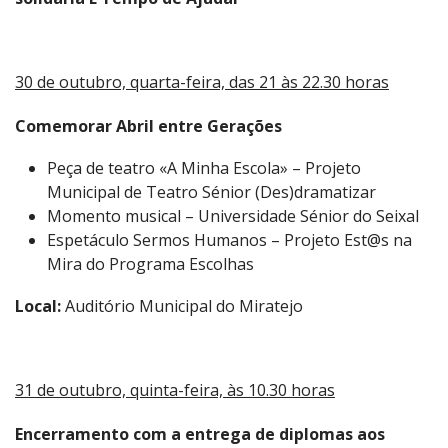
30 de outubro, quarta-feira, das 21 às 22.30 horas
Comemorar Abril entre Gerações
Peça de teatro «A Minha Escola» – Projeto
Municipal de Teatro Sénior (Des)dramatizar
Momento musical – Universidade Sénior do Seixal
Espetáculo Sermos Humanos – Projeto Est@s na
Mira do Programa Escolhas
Local:
Auditório Municipal do Miratejo
31 de outubro, quinta-feira, às 10.30 horas
Encerramento com a entrega de diplomas aos