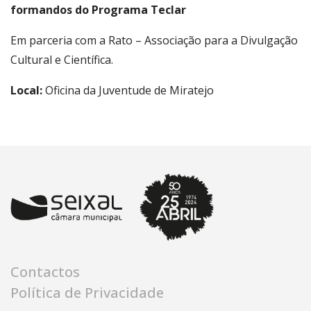
formandos do Programa Teclar
Em parceria com a Rato – Associação para a Divulgação
Cultural e Científica.
Local:
Oficina da Juventude de Miratejo
Contactos
Política de Privacidade