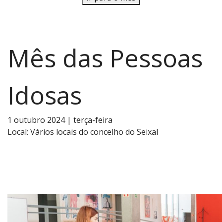
Mês das Pessoas
Idosas
1 outubro 2024 | terça-feira
Local:
Vários locais do concelho do Seixal