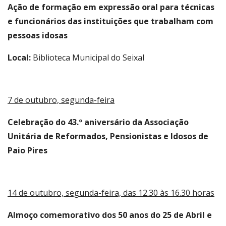
Ação de formação em expressão oral para técnicas
e funcionários das instituições que trabalham com
pessoas idosas
Local:
Biblioteca Municipal do Seixal
7 de outubro, segunda-feira
Celebração do 43.º aniversário da Associação
Unitária de Reformados, Pensionistas e Idosos de
Paio Pires
14 de outubro, segunda-feira, das 12.30 às 16.30 horas
Almoço comemorativo dos 50 anos do 25 de Abril e