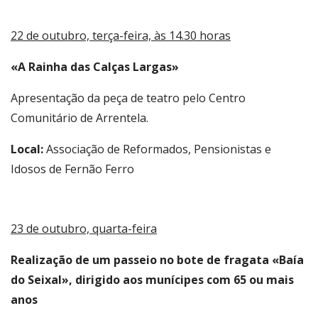
22 de outubro, terça-feira, às 14.30 horas
«A Rainha das Calças Largas»
Apresentação da peça de teatro pelo Centro
Comunitário de Arrentela.
Local:
Associação de Reformados, Pensionistas e
Idosos de Fernão Ferro
23 de outubro, quarta-feira
Realização de um passeio no bote de fragata «Baía
do Seixal», dirigido aos munícipes com 65 ou mais
anos