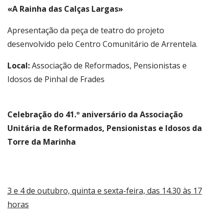
«A Rainha das Calças Largas»
Apresentação da peça de teatro do projeto
desenvolvido pelo Centro Comunitário de Arrentela.
Local:
Associação de Reformados, Pensionistas e
Idosos de Pinhal de Frades
Celebração do 41.º aniversário da Associação
Unitária de Reformados, Pensionistas e Idosos da
Torre da Marinha
3 e 4 de outubro, quinta e sexta-feira, das 14.30 às 17
horas