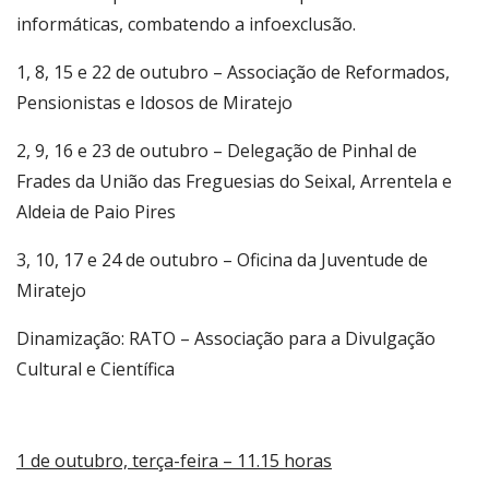
informáticas, combatendo a infoexclusão.
1, 8, 15 e 22 de outubro – Associação de Reformados,
Pensionistas e Idosos de Miratejo
2, 9, 16 e 23 de outubro – Delegação de Pinhal de
Frades da União das Freguesias do Seixal, Arrentela e
Aldeia de Paio Pires
3, 10, 17 e 24 de outubro – Oficina da Juventude de
Miratejo
Dinamização: RATO – Associação para a Divulgação
Cultural e Científica
1 de outubro, terça-feira – 11.15 horas