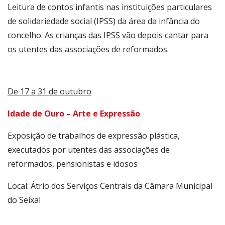
Leitura de contos infantis nas instituições particulares
de solidariedade social (IPSS) da área da infância do
concelho. As crianças das IPSS vão depois cantar para
os utentes das associações de reformados.
De 17 a 31 de outubro
Idade de Ouro – Arte e Expressão
Exposição de trabalhos de expressão plástica,
executados por utentes das associações de
reformados, pensionistas e idosos
Local: Átrio dos Serviços Centrais da Câmara Municipal
do Seixal