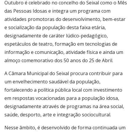
Outubro é celebrado no concelho do Seixal como o Mês
das Pessoas Idosas e integra um programa com
atividades promotoras do desenvolvimento, bem-estar
e socialização da população desta faixa etária,
designadamente de caráter lúdico-pedagógico,
espetáculos de teatro, formação em tecnologias de
informação e comunicação, atividade física e ainda um
almoço comemorativo dos 50 anos do 25 de Abril.
A Câmara Municipal do Seixal procura contribuir para
um envelhecimento saudável da população,
fortalecendo a política pública local com investimento
em respostas vocacionadas para a população idosa,
designadamente através de programas na área social,
saúde, desporto, arte e integração sociocultural.
Nesse âmbito, é desenvolvido de forma continuada um