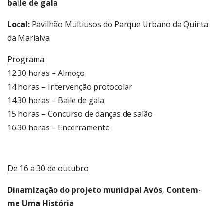
baile de gala
Local:
Pavilhão Multiusos do Parque Urbano da Quinta
da Marialva
Programa
12.30 horas – Almoço
14 horas – Intervenção protocolar
14.30 horas – Baile de gala
15 horas – Concurso de danças de salão
16.30 horas – Encerramento
De 16 a 30 de outubro
Dinamização do projeto municipal Avós, Contem-
me Uma História