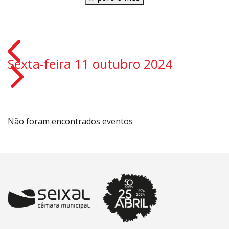
Sexta-feira 11 outubro 2024
Não foram encontrados eventos