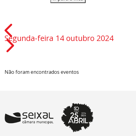
Segunda-feira 14 outubro 2024
Não foram encontrados eventos