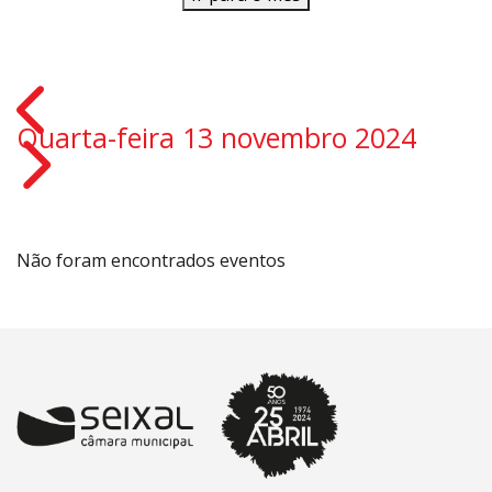
Quarta-feira 13 novembro 2024
Não foram encontrados eventos