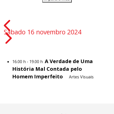
Sábado 16 novembro 2024
A Verdade de Uma
16.00 h - 19.00 h
História Mal Contada pelo
Homem Imperfeito
Artes Visuais