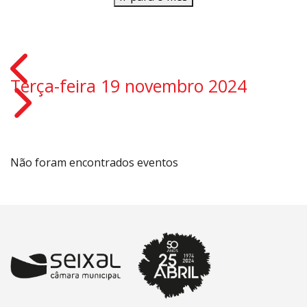
Terça-feira 19 novembro 2024
Não foram encontrados eventos