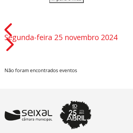
Segunda-feira 25 novembro 2024
Não foram encontrados eventos