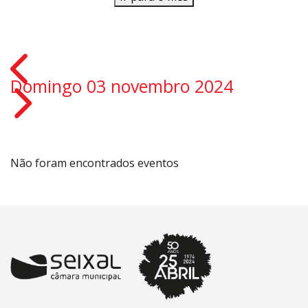
Domingo 03 novembro 2024
Não foram encontrados eventos