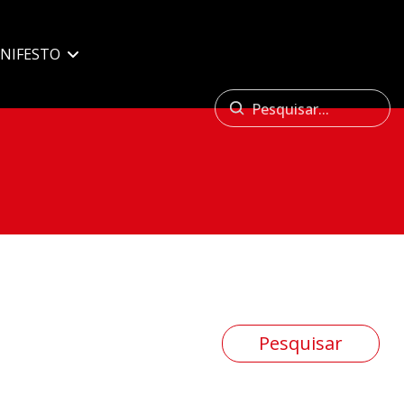
NIFESTO