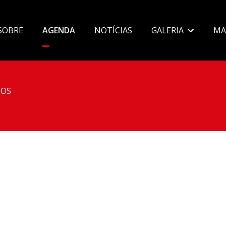
SOBRE
AGENDA
NOTÍCIAS
GALERIA
MA
OS