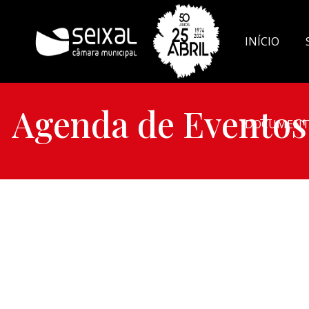
INÍCIO
Agenda de Eventos
DOCUMENT