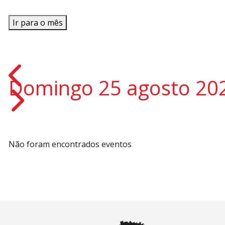
Ir para o mês
Domingo 25 agosto 20
Não foram encontrados eventos