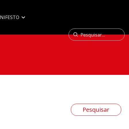
NIFESTO