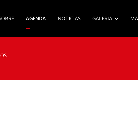
SOBRE
AGENDA
NOTÍCIAS
GALERIA
MA
OS