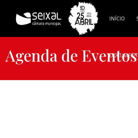
INÍCIO
Agenda de Eventos
DOCUMENT