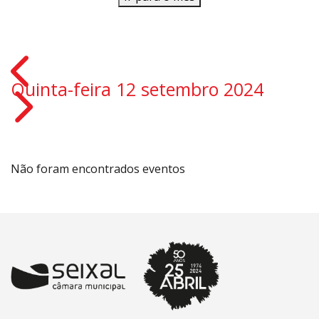
Quinta-feira 12 setembro 2024
Não foram encontrados eventos