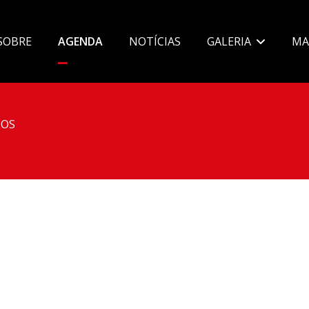
SOBRE
AGENDA
NOTÍCIAS
GALERIA
MA
OS