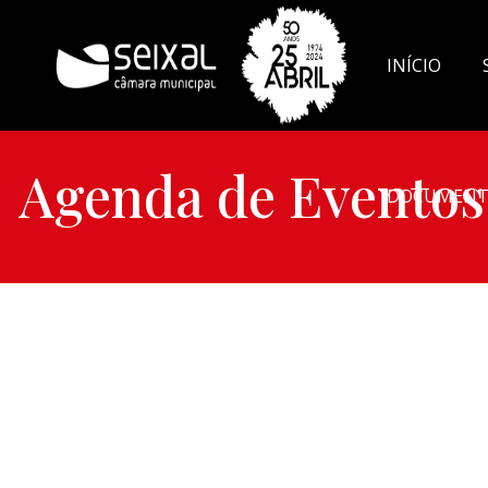
INÍCIO
Agenda de Eventos
DOCUMENT