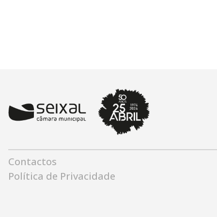
Contactos
Política de Privacidade