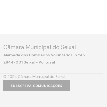
Câmara Municipal do Seixal
Alameda dos Bombeiros Voluntários, n.º45
2844-001 Seixal - Portugal
© 2024 Câmara Municipal do Seixal
SUBSCREVA COMUNICAÇÕES