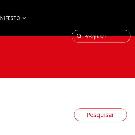
NIFESTO