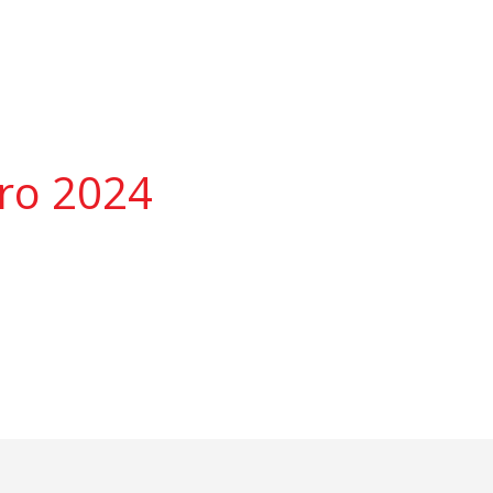
bro 2024