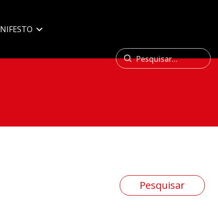
NIFESTO