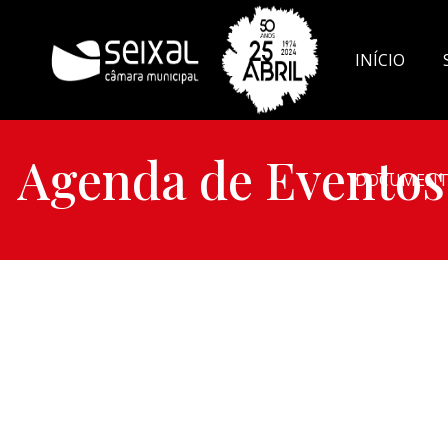
INÍCIO
Agenda de Eventos
DOCUMENT