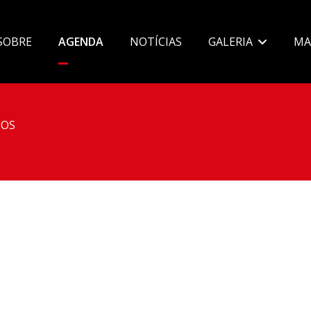
SOBRE
AGENDA
NOTÍCIAS
GALERIA
MA
OS