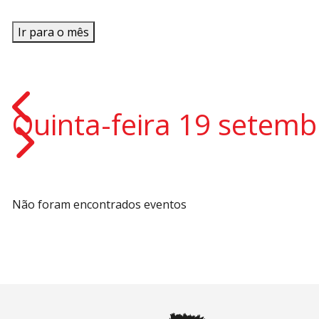
Ir para o mês
Quinta-feira 19 setem
Não foram encontrados eventos