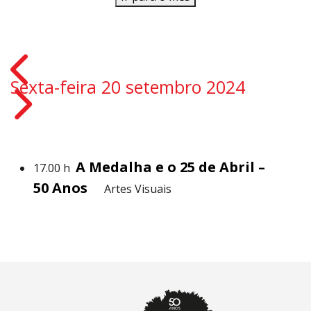
Sexta-feira 20 setembro 2024
A Medalha e o 25 de Abril –
17.00 h
50 Anos
Artes Visuais