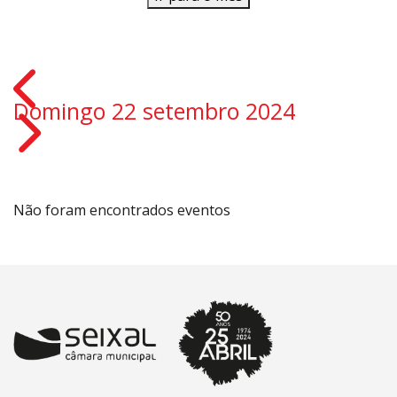
Domingo 22 setembro 2024
Não foram encontrados eventos