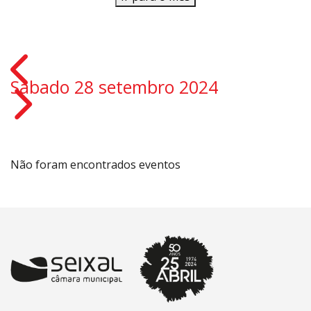
Sábado 28 setembro 2024
Não foram encontrados eventos