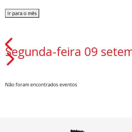
Ir para o mês
Segunda-feira 09 sete
Não foram encontrados eventos