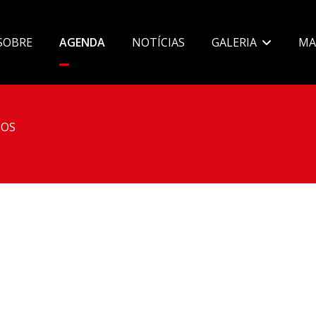
SOBRE
AGENDA
NOTÍCIAS
GALERIA
MA
OS