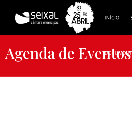
INÍCIO
Agenda de Eventos
DOCUMENT