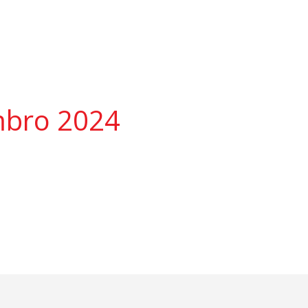
mbro 2024