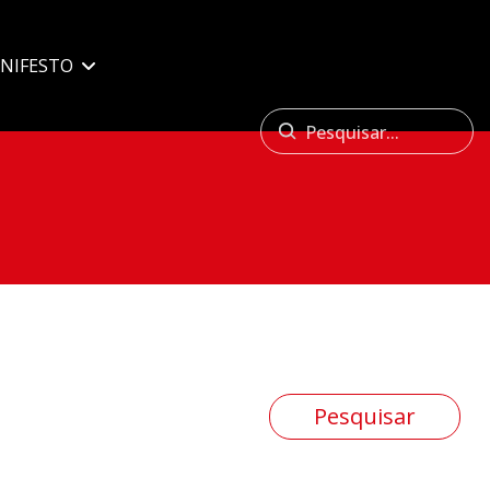
NIFESTO