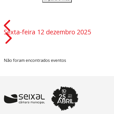
Sexta-feira 12 dezembro 2025
Não foram encontrados eventos