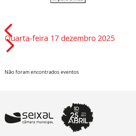
Quarta-feira 17 dezembro 2025
Não foram encontrados eventos