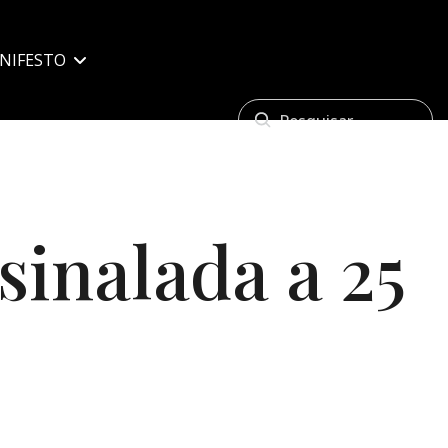
NIFESTO
sinalada a 25