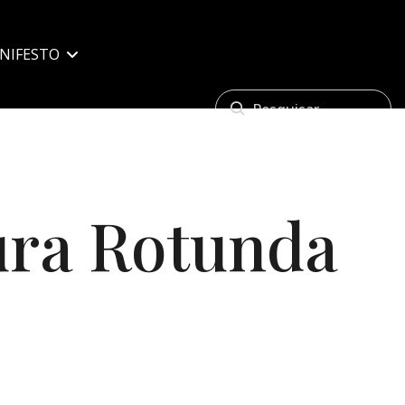
NIFESTO
ura Rotunda