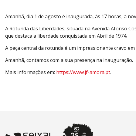
Amanhã, dia 1 de agosto é inaugurada, às 17 horas, a nov
A Rotunda das Liberdades, situada na Avenida Afonso Co
que destaca a liberdade conquistada em Abril de 1974.
A peça central da rotunda é um impressionante cravo em 
Amanhã, contamos com a sua presença na inauguração.
Mais informações em:
https://www.jf-amora.pt
.