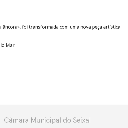
 âncora», foi transformada com uma nova peça artística
alo Mar.
Câmara Municipal do Seixal