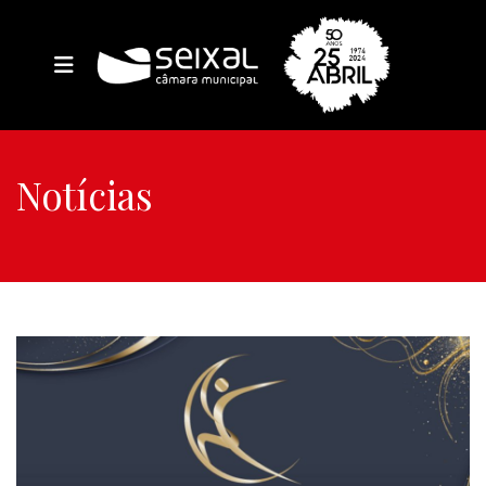
Notícias