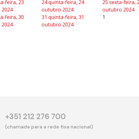
a-feira, 23
24
quinta-feira, 24
25
sexta-feira, 
 2024
outubro 2024
outubro 2024
a-feira, 30
31
quinta-feira, 31
1
 2024
outubro 2024
+351 212 276 700
(chamada para a rede fixa nacional)