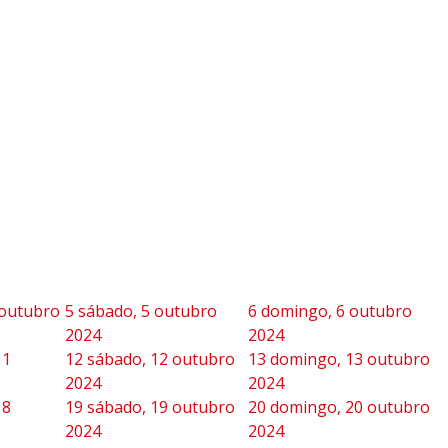
 outubro
5
sábado, 5 outubro
6
domingo, 6 outubro
2024
2024
11
12
sábado, 12 outubro
13
domingo, 13 outubro
2024
2024
18
19
sábado, 19 outubro
20
domingo, 20 outubro
2024
2024