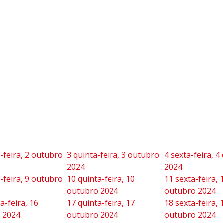
-feira, 2 outubro
3
quinta-feira, 3 outubro
4
sexta-feira, 4
2024
2024
-feira, 9 outubro
10
quinta-feira, 10
11
sexta-feira, 
outubro 2024
outubro 2024
a-feira, 16
17
quinta-feira, 17
18
sexta-feira, 
 2024
outubro 2024
outubro 2024