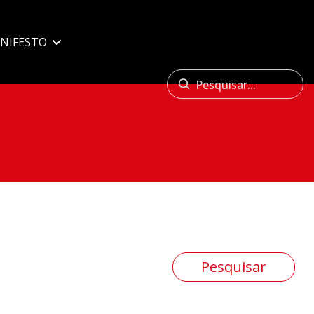
NIFESTO