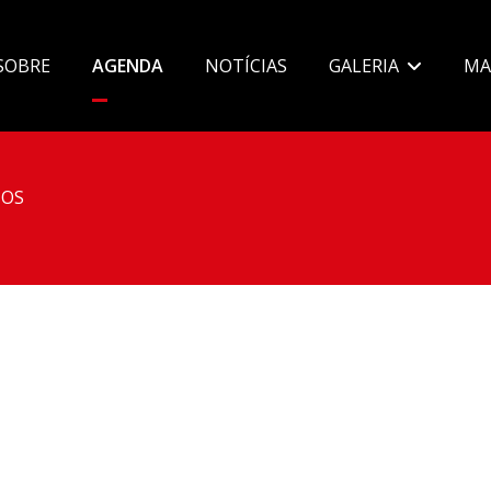
SOBRE
AGENDA
NOTÍCIAS
GALERIA
MA
OS