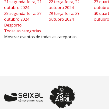
21
segunda-feira, 21
22
terça-feira, 22
23
quart
outubro 2024
outubro 2024
outubro
28
segunda-feira, 28
29
terça-feira, 29
30
quart
outubro 2024
outubro 2024
outubro
Desporto
Todas as categorias
Mostrar eventos de todas as categorias