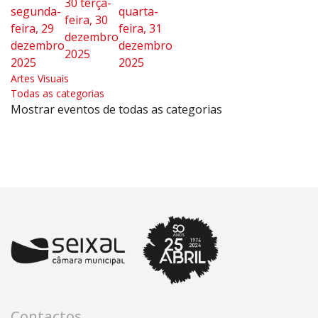
30
terça-
segunda-
quarta-
feira, 30
feira, 29
feira, 31
dezembro
dezembro
dezembro
2025
2025
2025
Artes Visuais
Todas as categorias
Mostrar eventos de todas as categorias
Contactos