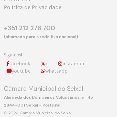
Política de Privacidade
+351 212 276 700
(chamada para a rede fixa nacional)
Siga-nos!
facebook
x
instagram
youtube
whatsapp
Câmara Municipal do Seixal
Alameda dos Bombeiros Voluntários, n.º45
2844-001 Seixal - Portugal
© 2024 Câmara Municipal do Seixal