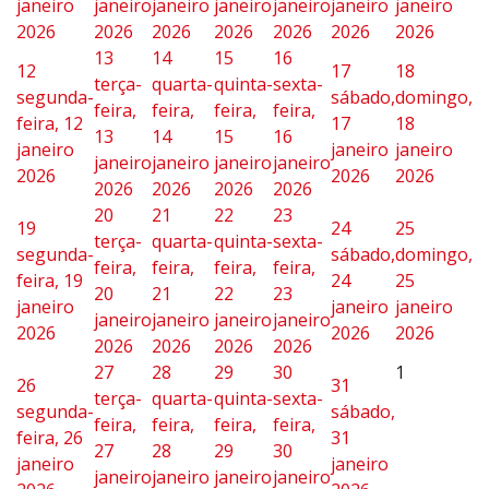
janeiro
janeiro
janeiro
janeiro
janeiro
janeiro
janeiro
2026
2026
2026
2026
2026
2026
2026
13
14
15
16
12
17
18
terça-
quarta-
quinta-
sexta-
segunda-
sábado,
domingo,
feira,
feira,
feira,
feira,
feira, 12
17
18
13
14
15
16
janeiro
janeiro
janeiro
janeiro
janeiro
janeiro
janeiro
2026
2026
2026
2026
2026
2026
2026
20
21
22
23
19
24
25
terça-
quarta-
quinta-
sexta-
segunda-
sábado,
domingo,
feira,
feira,
feira,
feira,
feira, 19
24
25
20
21
22
23
janeiro
janeiro
janeiro
janeiro
janeiro
janeiro
janeiro
2026
2026
2026
2026
2026
2026
2026
27
28
29
30
1
26
31
terça-
quarta-
quinta-
sexta-
segunda-
sábado,
feira,
feira,
feira,
feira,
feira, 26
31
27
28
29
30
janeiro
janeiro
janeiro
janeiro
janeiro
janeiro