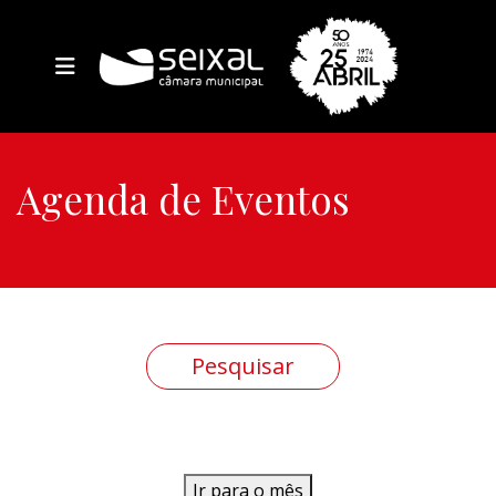
Agenda de Eventos
Ir para o mês