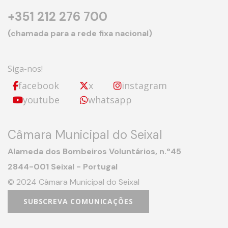
+351 212 276 700
(chamada para a rede fixa nacional)
Siga-nos!
facebook
x
instagram
youtube
whatsapp
Câmara Municipal do Seixal
Alameda dos Bombeiros Voluntários, n.º45
2844-001 Seixal - Portugal
© 2024 Câmara Municipal do Seixal
SUBSCREVA COMUNICAÇÕES