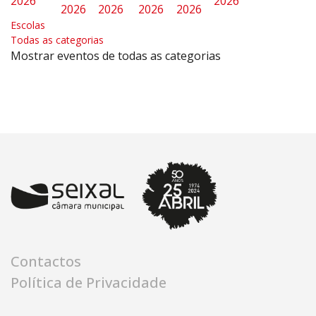
2026
2026
2026
2026
2026
2026
Escolas
Todas as categorias
Mostrar eventos de todas as categorias
Contactos
Política de Privacidade