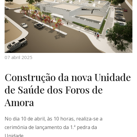
07 abril 2025
Construção da nova Unidade
de Saúde dos Foros de
Amora
No dia 10 de abril, às 10 horas, realiza-se a
cerimónia de lançamento da 1.ª pedra da
Unidade...