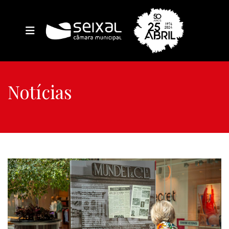
Notícias