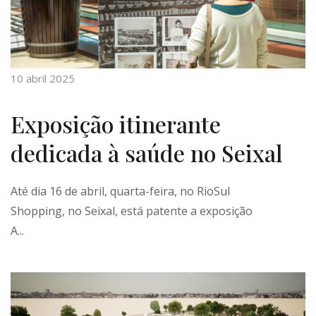
10 abril 2025
Exposição itinerante
dedicada à saúde no Seixal
Até dia 16 de abril, quarta-feira, no RioSul
Shopping, no Seixal, está patente a exposição
A...