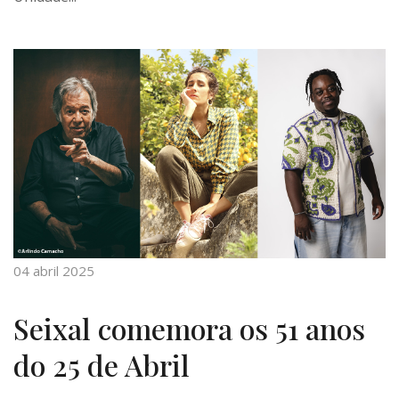
04 abril 2025
Seixal comemora os 51 anos
do 25 de Abril