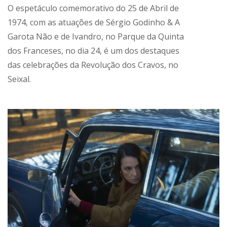
O espetáculo comemorativo do 25 de Abril de
1974, com as atuações de Sérgio Godinho & A
Garota Não e de Ivandro, no Parque da Quinta
dos Franceses, no dia 24, é um dos destaques
das celebrações da Revolução dos Cravos, no
Seixal.